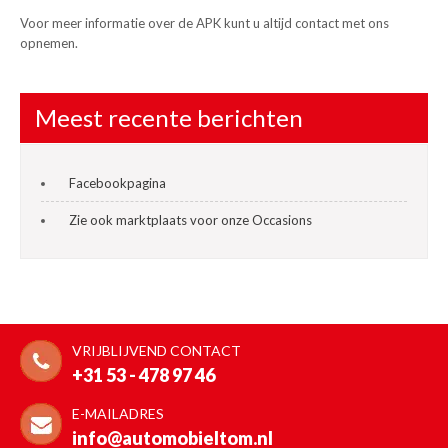
Voor meer informatie over de APK kunt u altijd contact met ons
opnemen.
Meest recente berichten
Facebookpagina
Zie ook marktplaats voor onze Occasions
VRIJBLIJVEND CONTACT
+31 53 - 478 97 46
E-MAILADRES
info@automobieltom.nl