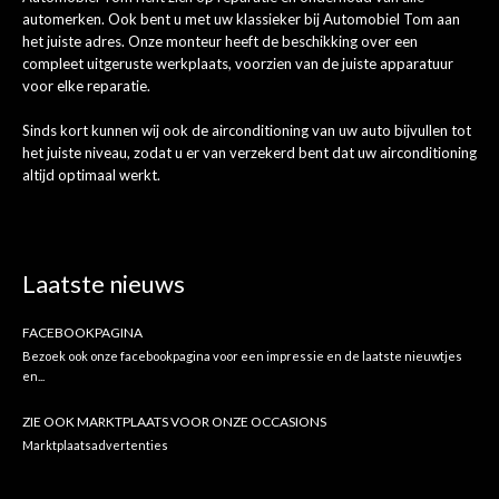
automerken. Ook bent u met uw klassieker bij Automobiel Tom aan
het juiste adres. Onze monteur heeft de beschikking over een
compleet uitgeruste werkplaats, voorzien van de juiste apparatuur
voor elke reparatie.
Sinds kort kunnen wij ook de airconditioning van uw auto bijvullen tot
het juiste niveau, zodat u er van verzekerd bent dat uw airconditioning
altijd optimaal werkt.
Laatste nieuws
FACEBOOKPAGINA
Bezoek ook onze facebookpagina voor een impressie en de laatste nieuwtjes
en...
ZIE OOK MARKTPLAATS VOOR ONZE OCCASIONS
Marktplaatsadvertenties